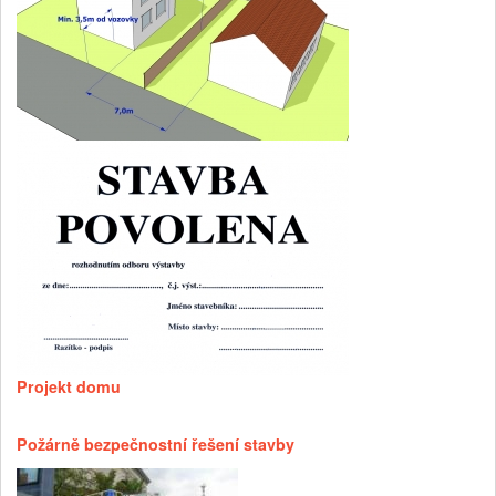
Projekt domu
Požárně bezpečnostní řešení stavby