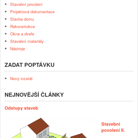
Stavební povolení
Projektová dokumentace
Stavba domu
Rekonstrukce
Okna a dveře
Stavební materiály
Nástroje
ZADAT POPTÁVKU
Nový inzerát
NEJNOVĚJŠÍ ČLÁNKY
Odstupy staveb
Stavební
povolení II.