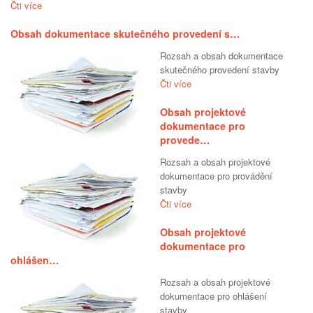
Čti více
Obsah dokumentace skutečného provedení s…
Rozsah a obsah dokumentace
skutečného provedení stavby
Čti více
Obsah projektové
dokumentace pro
provede…
Rozsah a obsah projektové
dokumentace pro provádění
stavby
Čti více
Obsah projektové
dokumentace pro
ohlášen…
Rozsah a obsah projektové
dokumentace pro ohlášení
stavby