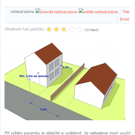
velikost písma
Tisk
Email
Ohodnotit tuto položku
(12 hlasů)
Při výběru pozemku je důležité si uvědomit, že nebudeme moct využít